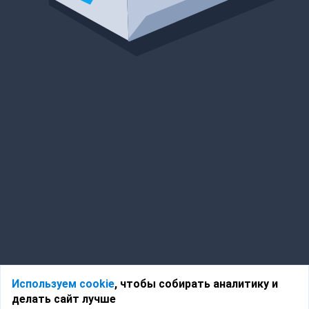
Используем cookie
, чтобы собирать аналитику и
делать сайт лучше