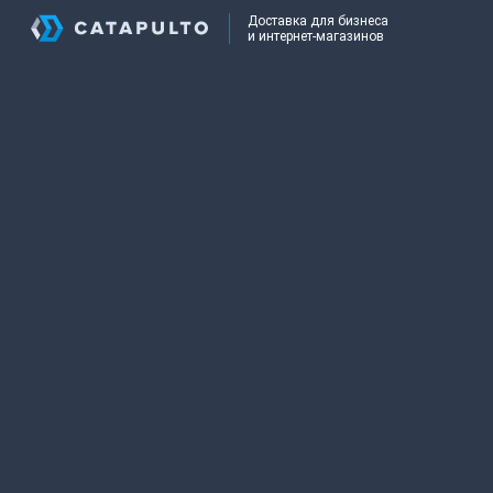
Доставка для бизнеса
и интернет-магазинов