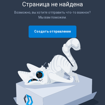
Страница не найдена
Возможно, вы хотите отправить что-то важное?
Мы вам поможем.
Создать отправление