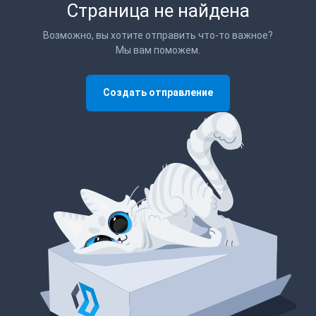
Страница не найдена
Возможно, вы хотите отправить что-то важное?
Мы вам поможем.
Создать отправление