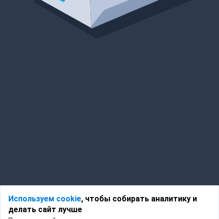
Используем cookie
, чтобы собирать аналитику и
делать сайт лучше