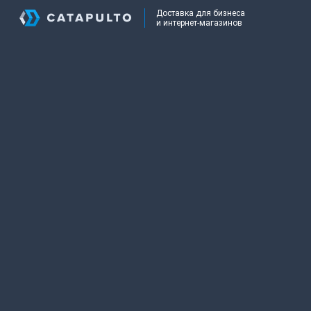
Доставка для бизнеса
и интернет-магазинов