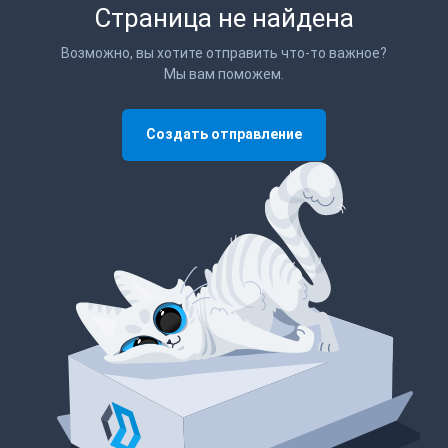
Страница не найдена
Возможно, вы хотите отправить что-то важное?
Мы вам поможем.
Создать отправление