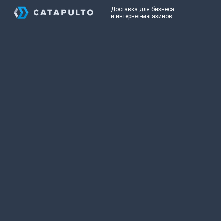
Доставка для бизнеса
и интернет-магазинов