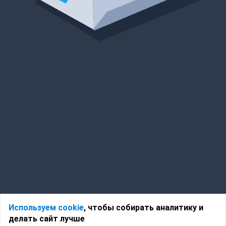
Используем cookie
, чтобы собирать аналитику и
делать сайт лучше