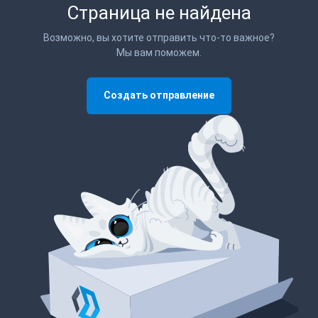
Страница не найдена
Возможно, вы хотите отправить что-то важное?
Мы вам поможем.
Создать отправление