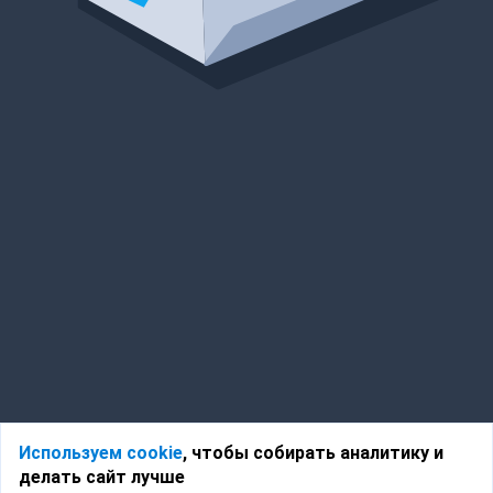
Используем cookie
, чтобы собирать аналитику и
делать сайт лучше