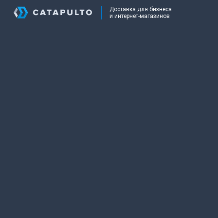
Доставка для бизнеса
и интернет-магазинов