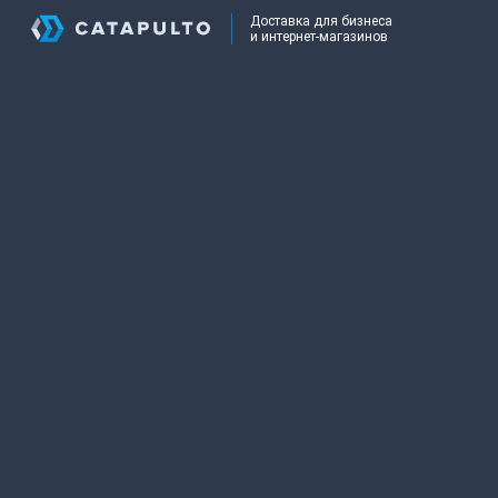
Доставка для бизнеса
и интернет-магазинов