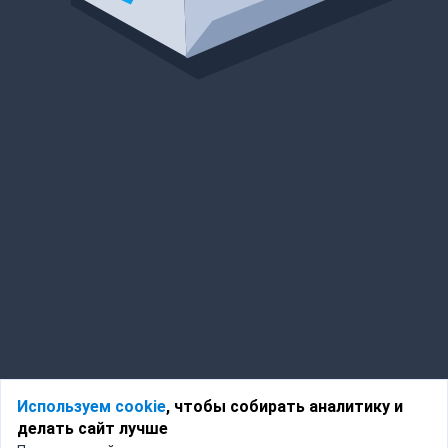
Используем cookie
, чтобы собирать аналитику и
делать сайт лучше