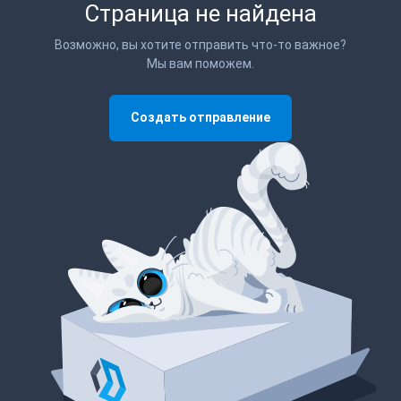
Страница не найдена
Возможно, вы хотите отправить что-то важное?
Мы вам поможем.
Создать отправление