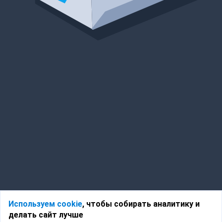
Используем cookie
, чтобы собирать аналитику и
делать сайт лучше