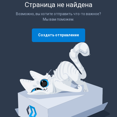
Страница не найдена
Возможно, вы хотите отправить что-то важное?
Мы вам поможем.
Создать отправление