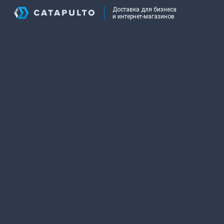
Доставка для бизнеса
и интернет-магазинов