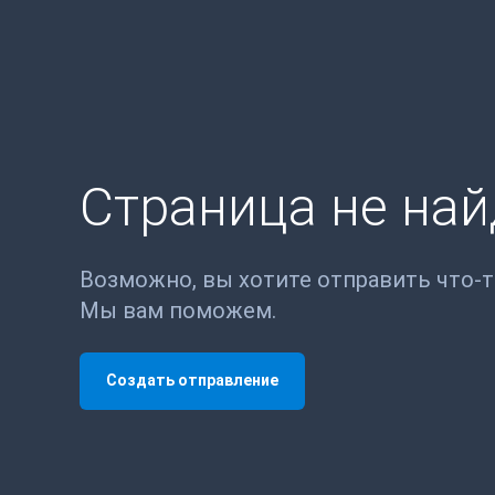
Страница не на
Возможно, вы хотите отправить что-
Мы вам поможем.
Создать отправление