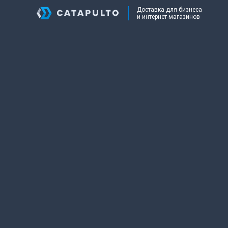
Доставка для бизнеса
и интернет-магазинов