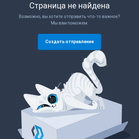
Страница не найдена
Возможно, вы хотите отправить что-то важное?
Мы вам поможем.
Создать отправление