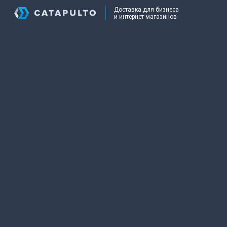
Доставка для бизнеса
и интернет-магазинов