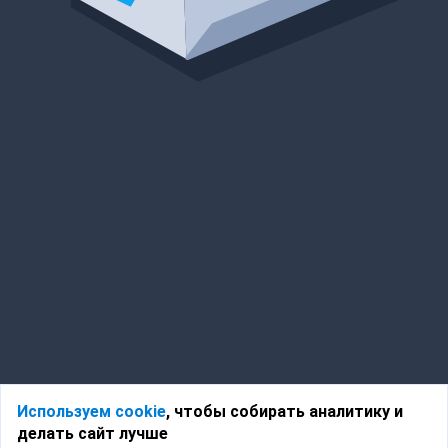
Используем cookie
, чтобы собирать аналитику и
делать сайт лучше