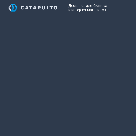
Доставка для бизнеса
и интернет-магазинов