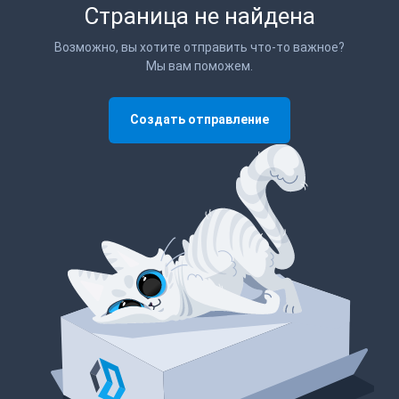
Страница не найдена
Возможно, вы хотите отправить что-то важное?
Мы вам поможем.
Создать отправление