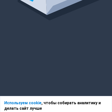
Используем cookie
, чтобы собирать аналитику и
делать сайт лучше