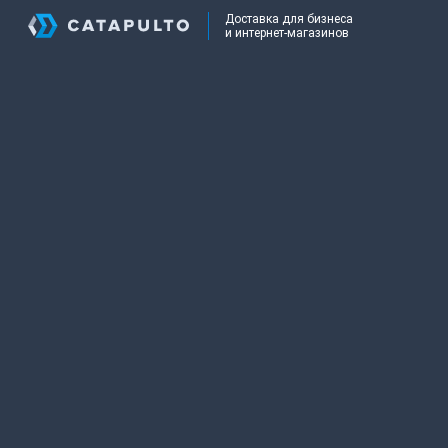
Доставка для бизнеса
и интернет-магазинов