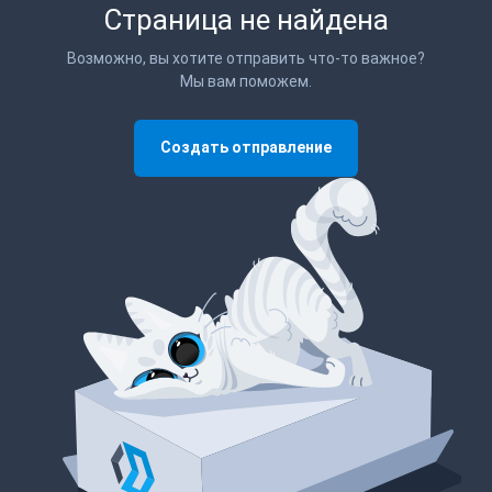
Страница не найдена
Возможно, вы хотите отправить что-то важное?
Мы вам поможем.
Создать отправление