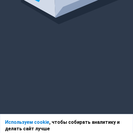
Используем cookie
, чтобы собирать аналитику и
делать сайт лучше