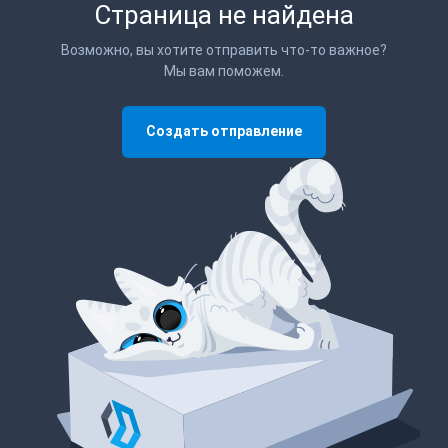
Страница не найдена
Возможно, вы хотите отправить что-то важное?
Мы вам поможем.
Создать отправление