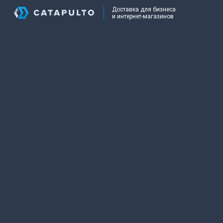
Доставка для бизнеса
и интернет-магазинов