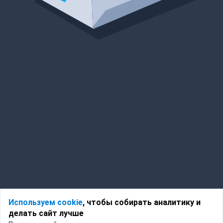
Используем cookie
, чтобы собирать аналитику и
делать сайт лучше