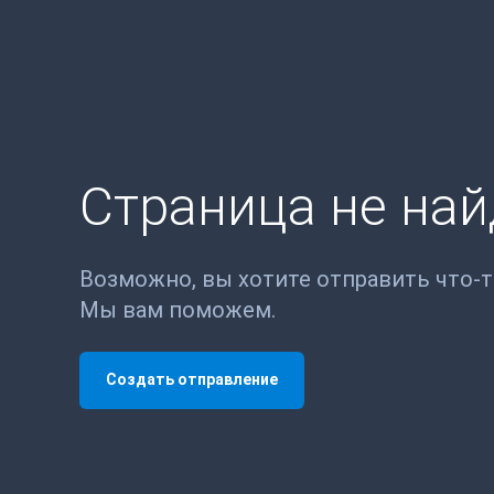
Страница не на
Возможно, вы хотите отправить что-
Мы вам поможем.
Создать отправление