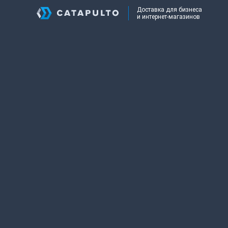
Доставка для бизнеса
и интернет-магазинов