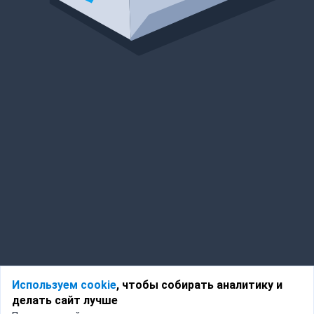
Используем cookie
, чтобы собирать аналитику и
делать сайт лучше