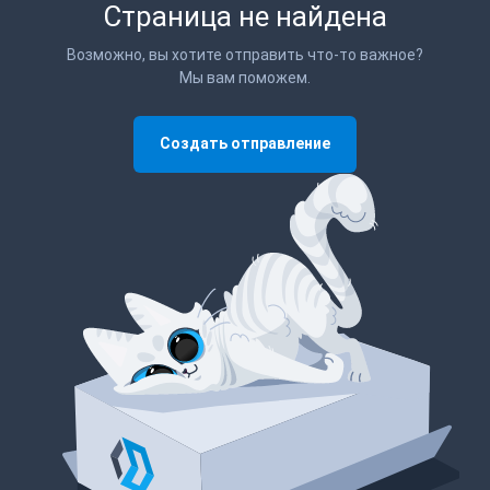
Страница не найдена
Возможно, вы хотите отправить что-то важное?
Мы вам поможем.
Создать отправление