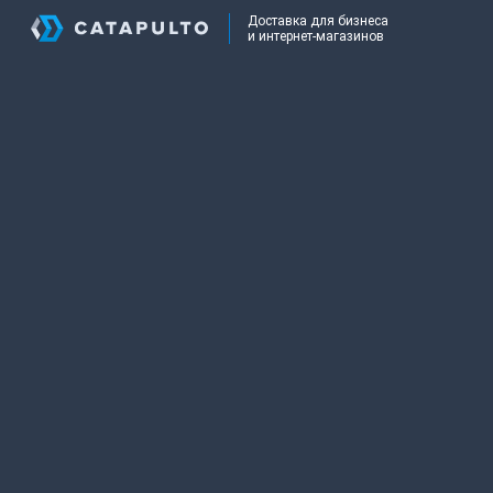
Доставка для бизнеса
и интернет-магазинов