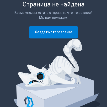
Страница не найдена
Возможно, вы хотите отправить что-то важное?
Мы вам поможем.
Создать отправление