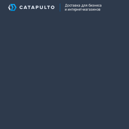
Доставка для бизнеса
и интернет-магазинов