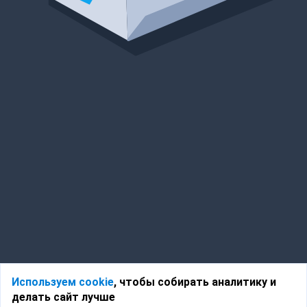
Используем cookie
, чтобы собирать аналитику и
делать сайт лучше