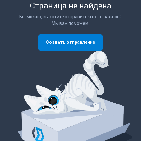
Страница не найдена
Возможно, вы хотите отправить что-то важное?
Мы вам поможем.
Создать отправление