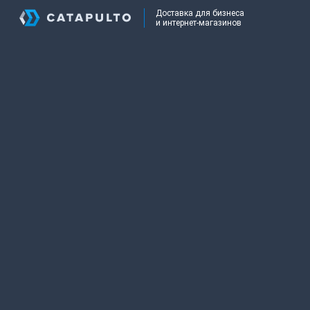
Доставка для бизнеса
и интернет-магазинов