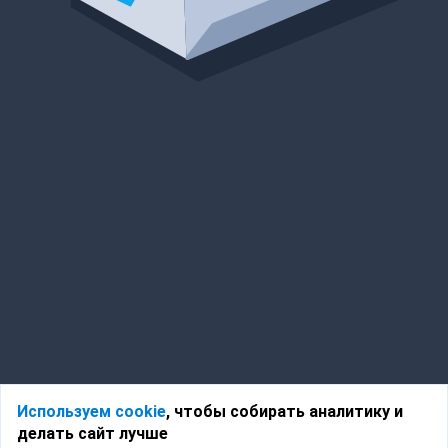
Используем cookie
, чтобы собирать аналитику и
делать сайт лучше