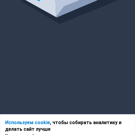
Используем cookie
, чтобы собирать аналитику и
делать сайт лучше