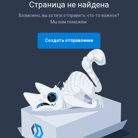
Страница не найдена
Возможно, вы хотите отправить что-то важное?
Мы вам поможем.
Создать отправление