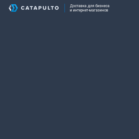
Доставка для бизнеса
и интернет-магазинов