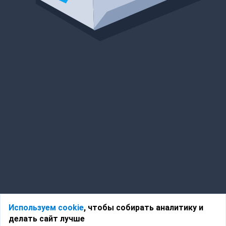
Используем cookie
, чтобы собирать аналитику и
делать сайт лучше