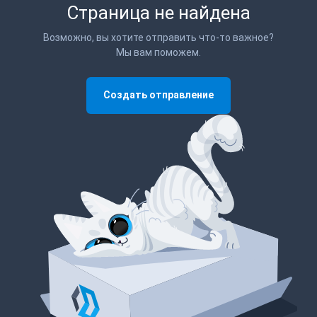
Страница не найдена
Возможно, вы хотите отправить что-то важное?
Мы вам поможем.
Создать отправление