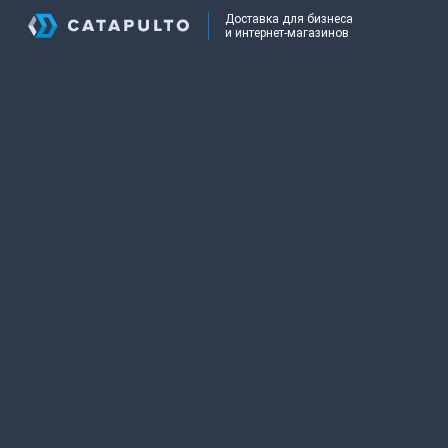
Доставка для бизнеса
и интернет-магазинов