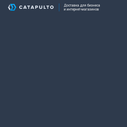
Доставка для бизнеса
и интернет-магазинов