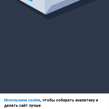
Используем cookie
, чтобы собирать аналитику и
делать сайт лучше