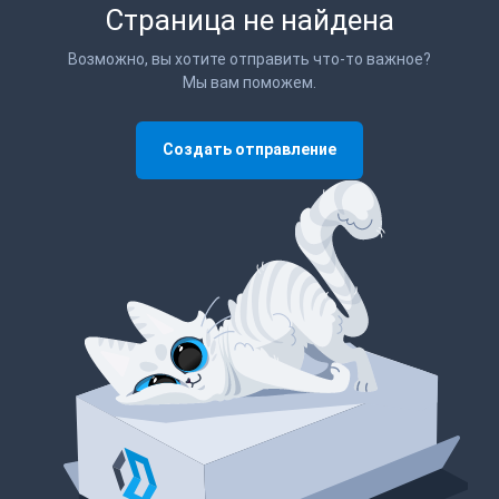
Страница не найдена
Возможно, вы хотите отправить что-то важное?
Мы вам поможем.
Создать отправление