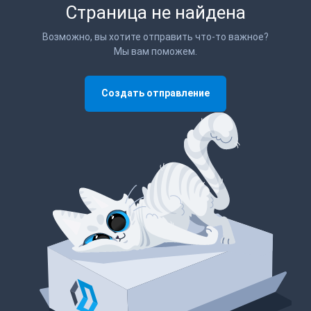
Страница не найдена
Возможно, вы хотите отправить что-то важное?
Мы вам поможем.
Создать отправление