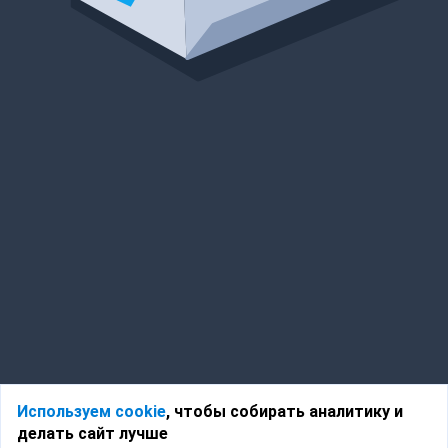
Используем cookie
, чтобы собирать аналитику и
делать сайт лучше