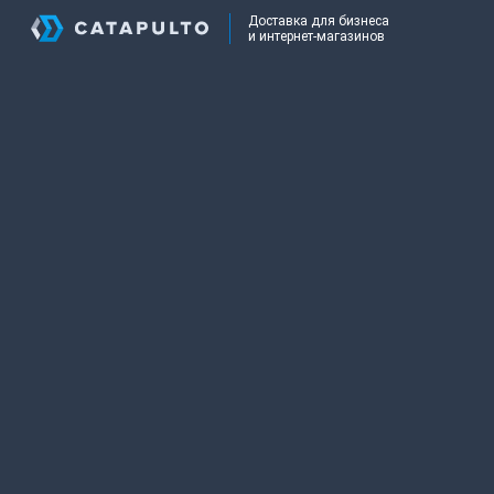
Доставка для бизнеса
и интернет-магазинов