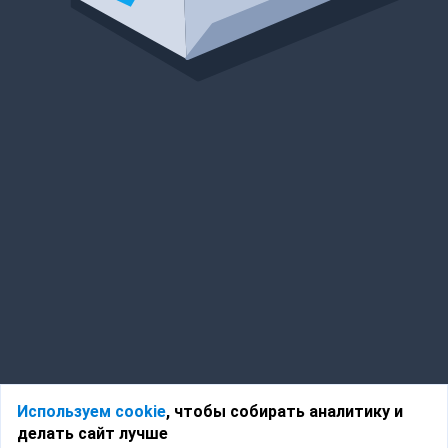
Используем cookie
, чтобы собирать аналитику и
делать сайт лучше