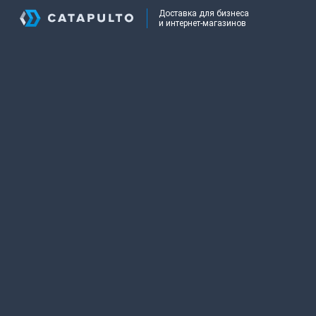
Доставка для бизнеса
и интернет-магазинов