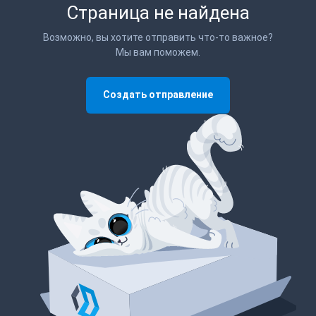
Страница не найдена
Возможно, вы хотите отправить что-то важное?
Мы вам поможем.
Создать отправление