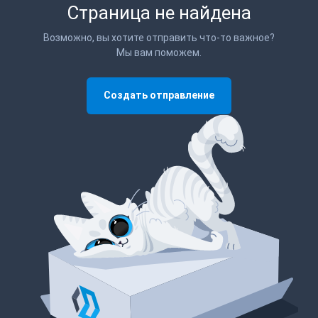
Страница не найдена
Возможно, вы хотите отправить что-то важное?
Мы вам поможем.
Создать отправление