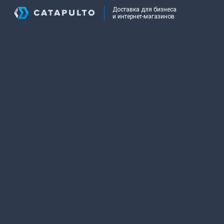
Доставка для бизнеса
и интернет-магазинов