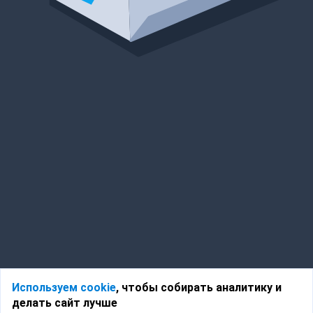
Используем cookie
, чтобы собирать аналитику и
делать сайт лучше