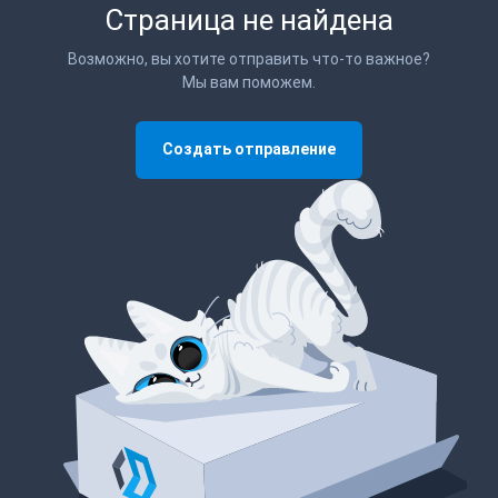
Страница не найдена
Возможно, вы хотите отправить что-то важное?
Мы вам поможем.
Создать отправление