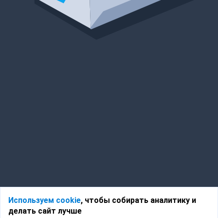
Используем cookie
, чтобы собирать аналитику и
делать сайт лучше