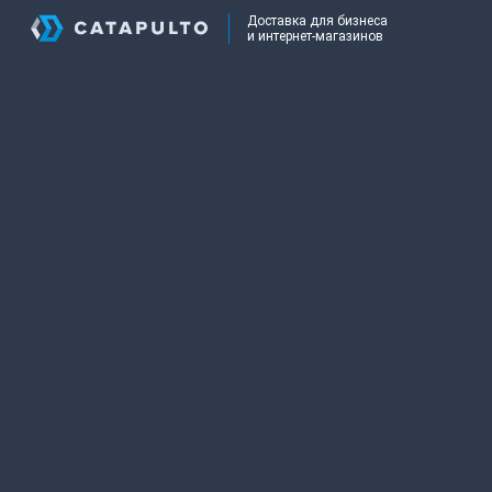
Доставка для бизнеса
и интернет-магазинов