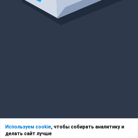
Используем cookie
, чтобы собирать аналитику и
делать сайт лучше