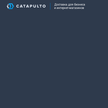
Доставка для бизнеса
и интернет-магазинов