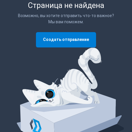
Страница не найдена
Возможно, вы хотите отправить что-то важное?
Мы вам поможем.
Создать отправление