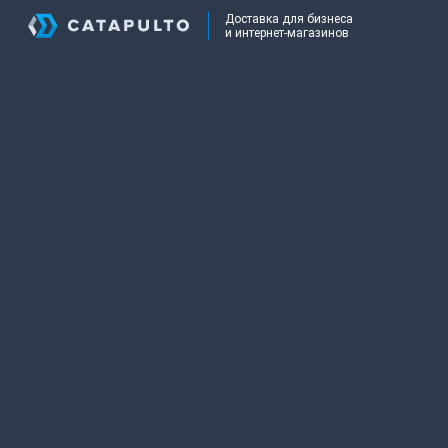
Доставка для бизнеса
и интернет-магазинов