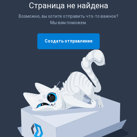
Страница не найдена
Возможно, вы хотите отправить что-то важное?
Мы вам поможем.
Создать отправление