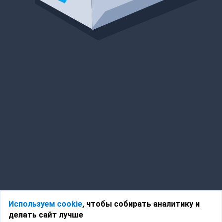
Используем cookie
, чтобы собирать аналитику и
делать сайт лучше