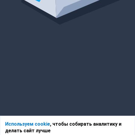
Используем cookie
, чтобы собирать аналитику и
делать сайт лучше