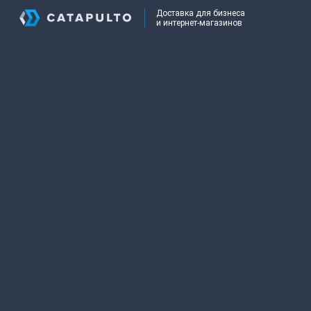
Доставка для бизнеса
и интернет-магазинов