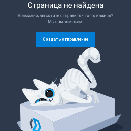
Страница не найдена
Возможно, вы хотите отправить что-то важное?
Мы вам поможем.
Создать отправление