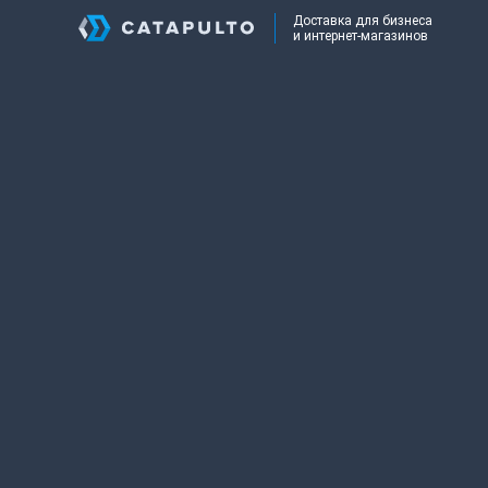
Доставка для бизнеса
и интернет-магазинов