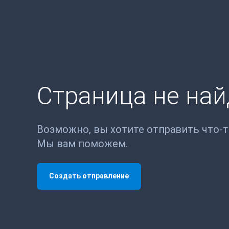
Страница не на
Возможно, вы хотите отправить что-
Мы вам поможем.
Создать отправление