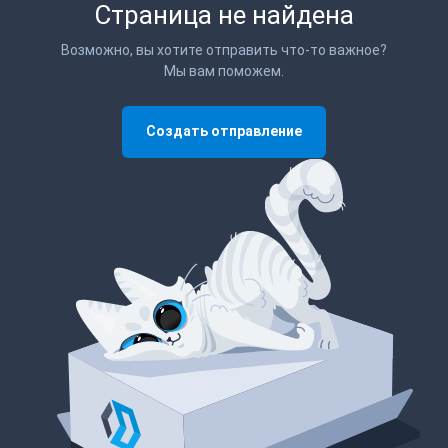
Страница не найдена
Возможно, вы хотите отправить что-то важное?
Мы вам поможем.
Создать отправление