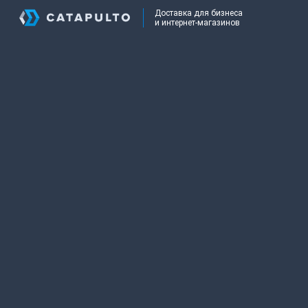
Доставка для бизнеса
и интернет-магазинов