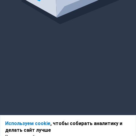
Используем cookie
, чтобы собирать аналитику и
делать сайт лучше