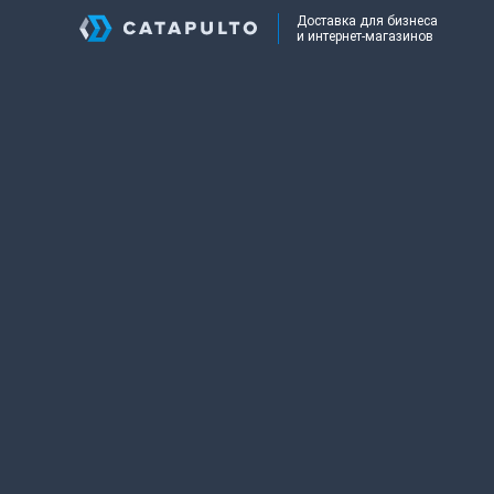
Доставка для бизнеса
и интернет-магазинов