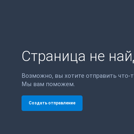
Страница не на
Возможно, вы хотите отправить что-
Мы вам поможем.
Создать отправление