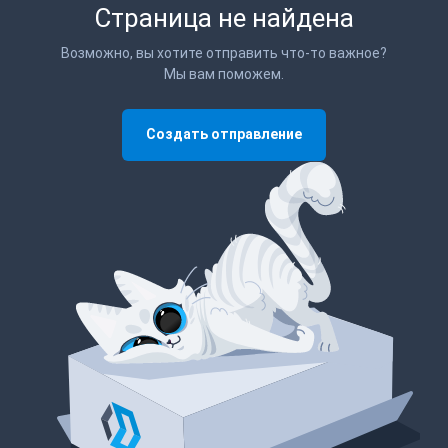
Страница не найдена
Возможно, вы хотите отправить что-то важное?
Мы вам поможем.
Создать отправление