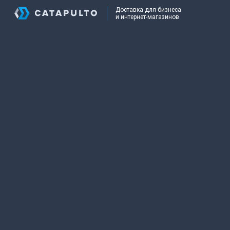
Доставка для бизнеса
и интернет-магазинов