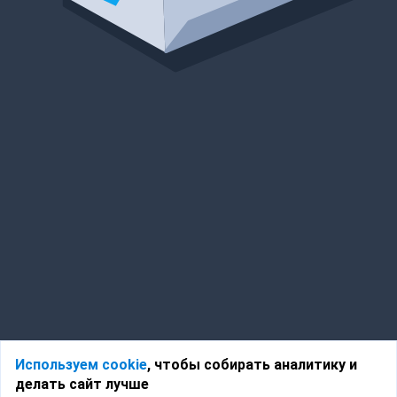
Используем cookie
, чтобы собирать аналитику и
делать сайт лучше