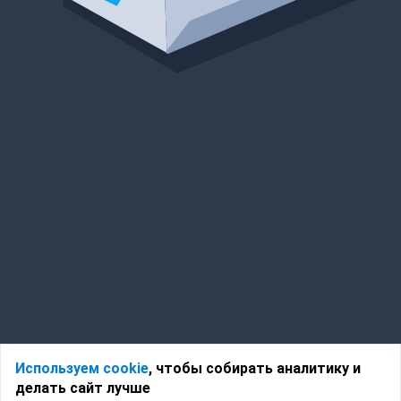
Используем cookie
, чтобы собирать аналитику и
делать сайт лучше