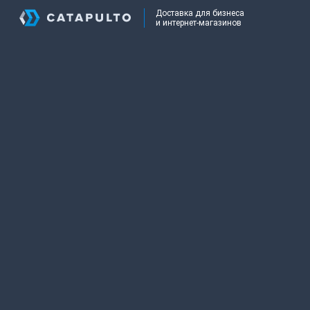
Доставка для бизнеса
и интернет-магазинов