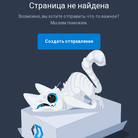
Страница не найдена
Возможно, вы хотите отправить что-то важное?
Мы вам поможем.
Создать отправление