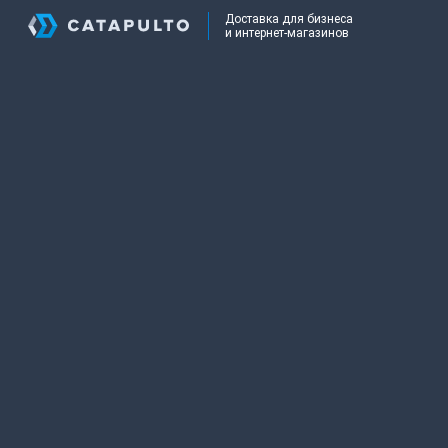
Доставка для бизнеса
и интернет-магазинов