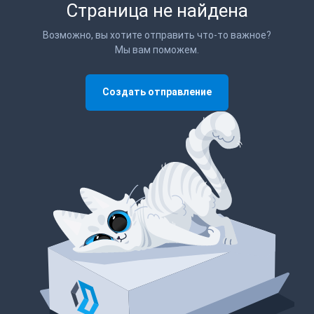
Страница не найдена
Возможно, вы хотите отправить что-то важное?
Мы вам поможем.
Создать отправление