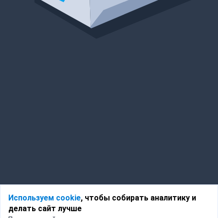
Используем cookie
, чтобы собирать аналитику и
делать сайт лучше