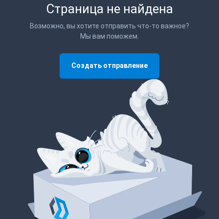
Страница не найдена
Возможно, вы хотите отправить что-то важное?
Мы вам поможем.
Создать отправление