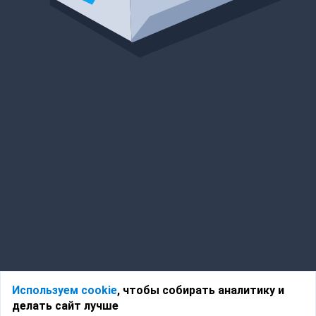
Используем cookie
, чтобы собирать аналитику и
делать сайт лучше