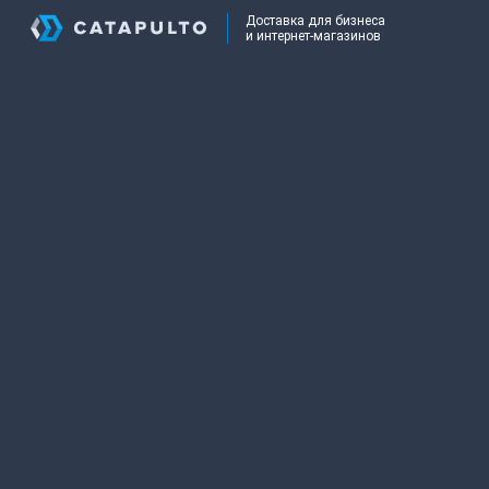
Доставка для бизнеса
и интернет-магазинов