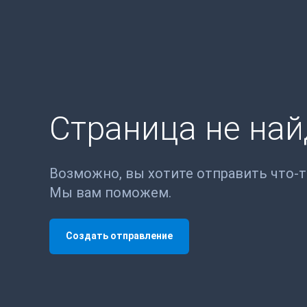
Страница не на
Возможно, вы хотите отправить что-
Мы вам поможем.
Создать отправление