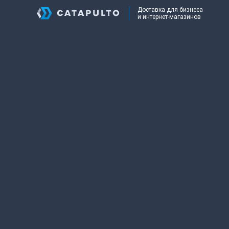
Доставка для бизнеса
и интернет-магазинов