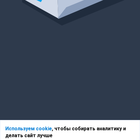
Используем cookie
, чтобы собирать аналитику и
делать сайт лучше