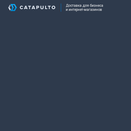
Доставка для бизнеса
и интернет-магазинов