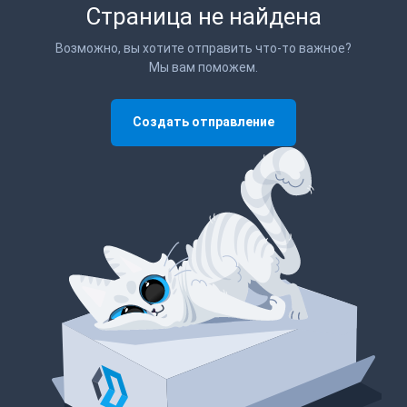
Страница не найдена
Возможно, вы хотите отправить что-то важное?
Мы вам поможем.
Создать отправление