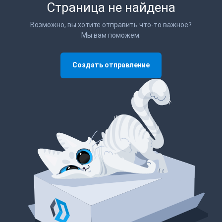
Страница не найдена
Возможно, вы хотите отправить что-то важное?
Мы вам поможем.
Создать отправление