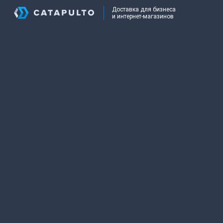
Доставка для бизнеса
и интернет-магазинов