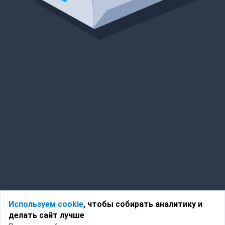
Используем cookie
, чтобы собирать аналитику и
делать сайт лучше