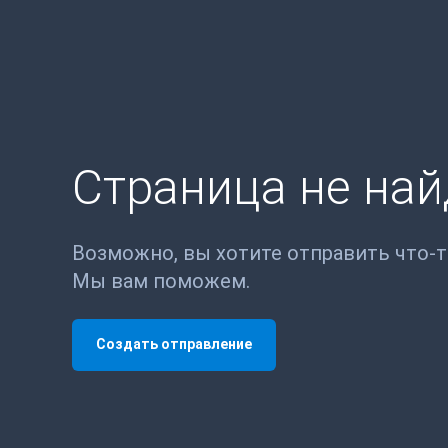
Страница не на
Возможно, вы хотите отправить что-
Мы вам поможем.
Создать отправление