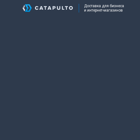
Доставка для бизнеса
и интернет-магазинов