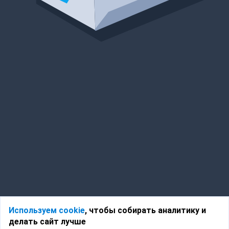
Используем cookie
, чтобы собирать аналитику и
делать сайт лучше