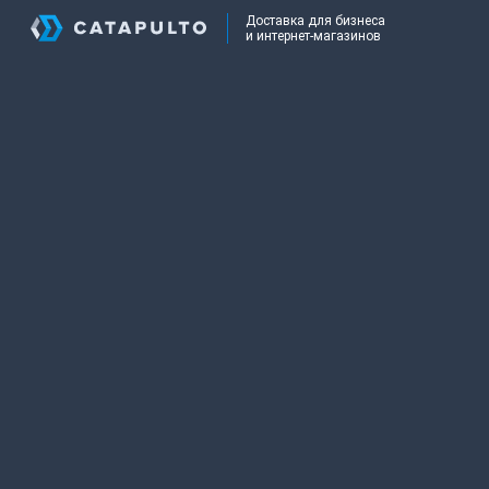
Доставка для бизнеса
и интернет-магазинов