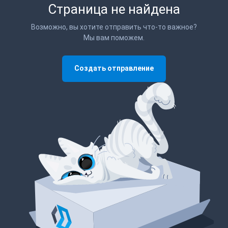
Страница не найдена
Возможно, вы хотите отправить что-то важное?
Мы вам поможем.
Создать отправление