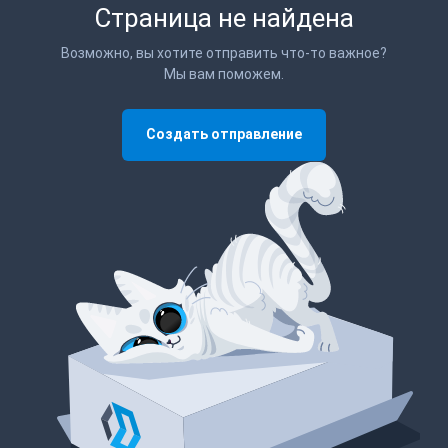
Страница не найдена
Возможно, вы хотите отправить что-то важное?
Мы вам поможем.
Создать отправление