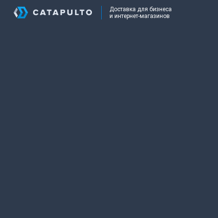
Доставка для бизнеса
и интернет-магазинов