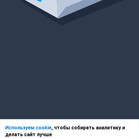
Используем cookie
, чтобы собирать аналитику и
делать сайт лучше