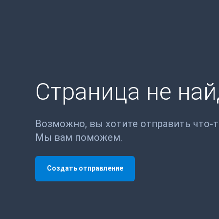
Страница не на
Возможно, вы хотите отправить что-
Мы вам поможем.
Создать отправление