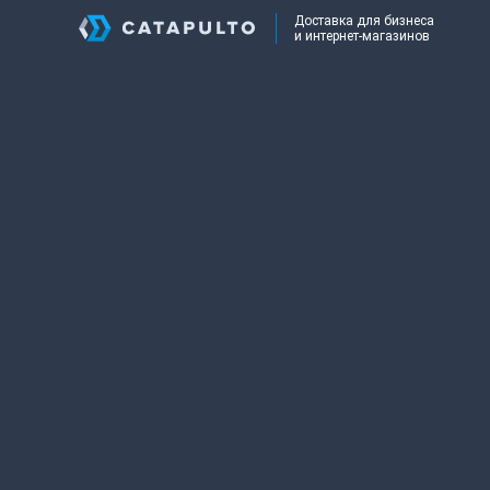
Доставка для бизнеса
и интернет-магазинов