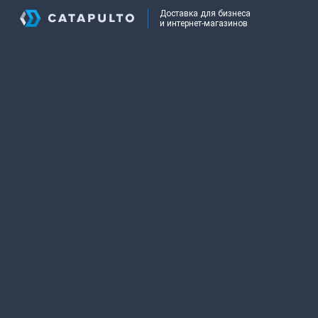
Доставка для бизнеса
и интернет-магазинов