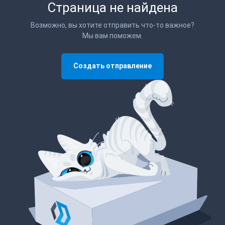
Страница не найдена
Возможно, вы хотите отправить что-то важное?
Мы вам поможем.
Создать отправление