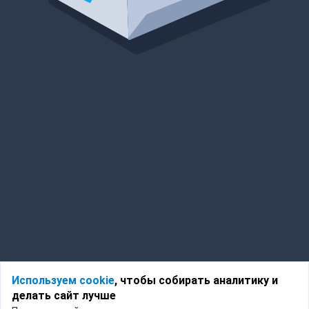
Используем cookie
, чтобы собирать аналитику и
делать сайт лучше