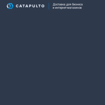
Доставка для бизнеса
и интернет-магазинов