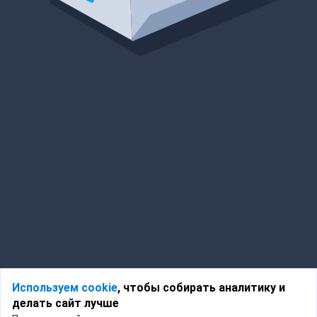
Используем cookie
, чтобы собирать аналитику и
делать сайт лучше