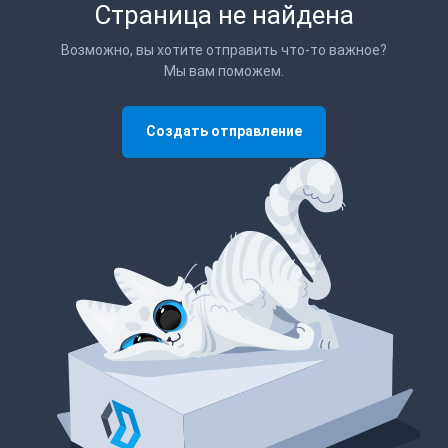
Страница не найдена
Возможно, вы хотите отправить что-то важное?
Мы вам поможем.
Создать отправление