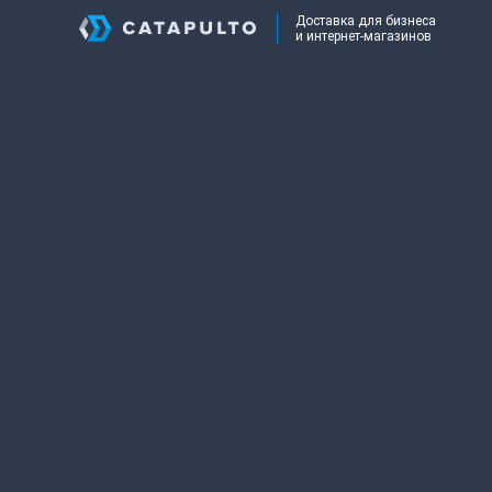
Доставка для бизнеса
и интернет-магазинов