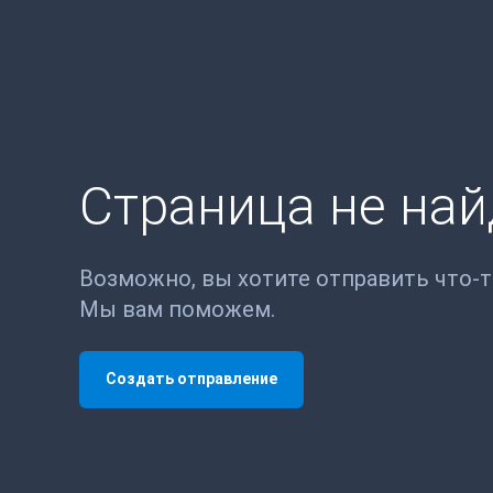
Страница не на
Возможно, вы хотите отправить что-
Мы вам поможем.
Создать отправление