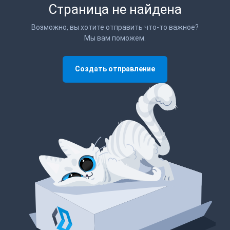
Страница не найдена
Возможно, вы хотите отправить что-то важное?
Мы вам поможем.
Создать отправление