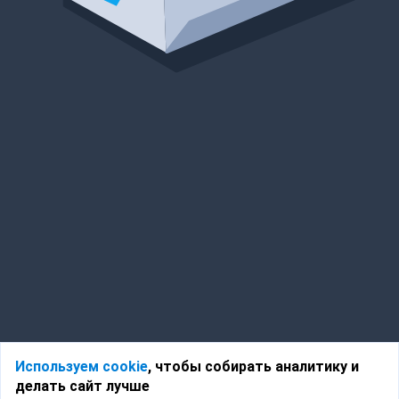
Используем cookie
, чтобы собирать аналитику и
делать сайт лучше