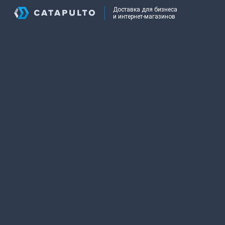
Доставка для бизнеса
и интернет-магазинов