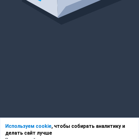
Используем cookie
, чтобы собирать аналитику и
делать сайт лучше