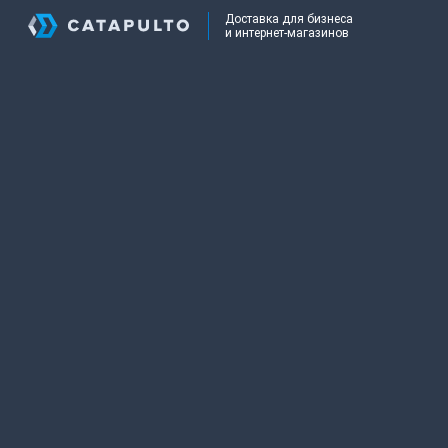
Доставка для бизнеса
и интернет-магазинов