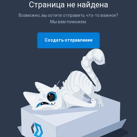
Страница не найдена
Возможно, вы хотите отправить что-то важное?
Мы вам поможем.
Создать отправление