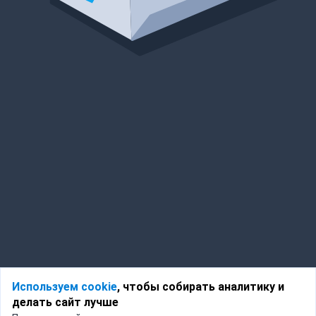
Используем cookie
, чтобы собирать аналитику и
делать сайт лучше