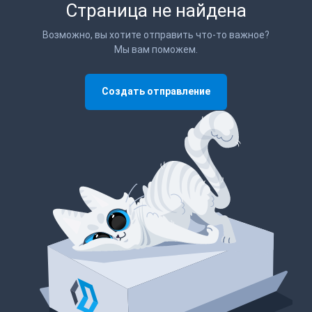
Страница не найдена
Возможно, вы хотите отправить что-то важное?
Мы вам поможем.
Создать отправление