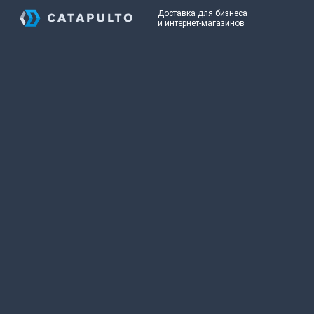
Доставка для бизнеса
и интернет-магазинов