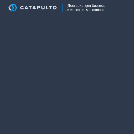
Доставка для бизнеса
и интернет-магазинов