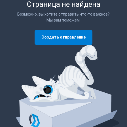
Страница не найдена
Возможно, вы хотите отправить что-то важное?
Мы вам поможем.
Создать отправление