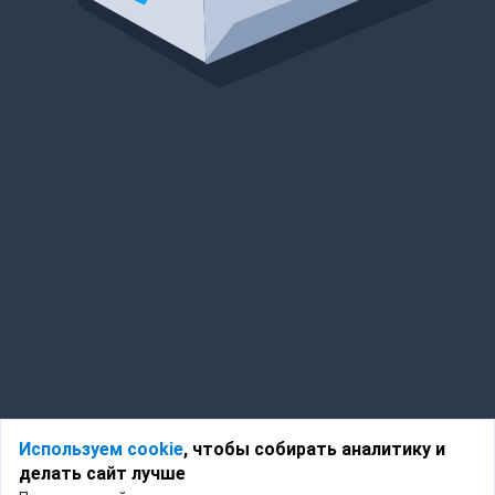
Используем cookie
, чтобы собирать аналитику и
делать сайт лучше