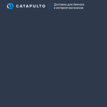
Доставка для бизнеса
и интернет-магазинов