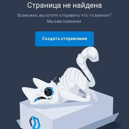
Страница не найдена
Возможно, вы хотите отправить что-то важное?
Мы вам поможем.
Создать отправление