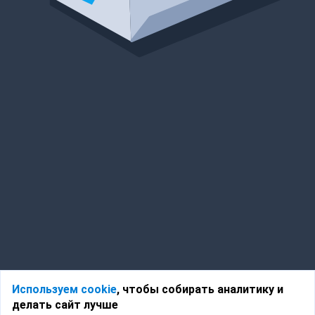
Используем cookie
, чтобы собирать аналитику и
делать сайт лучше