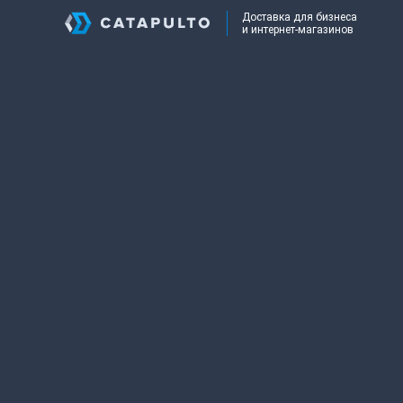
Доставка для бизнеса
и интернет-магазинов