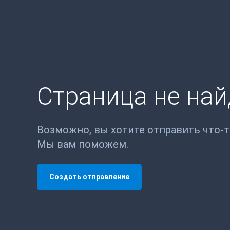
Страница не на
Возможно, вы хотите отправить что-
Мы вам поможем.
Создать отправление