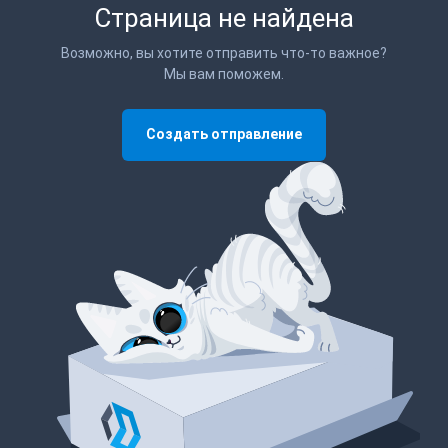
Страница не найдена
Возможно, вы хотите отправить что-то важное?
Мы вам поможем.
Создать отправление