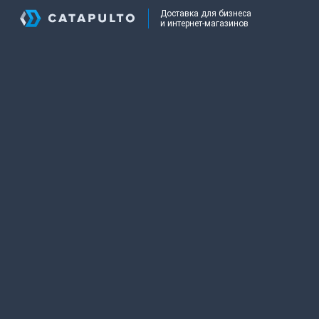
Доставка для бизнеса
и интернет-магазинов