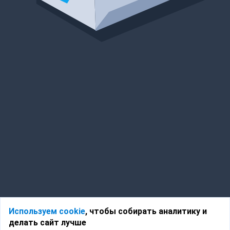
Используем cookie
, чтобы собирать аналитику и
делать сайт лучше