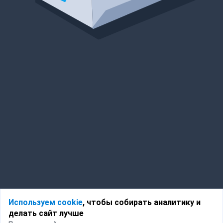
Используем cookie
, чтобы собирать аналитику и
делать сайт лучше