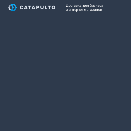
Доставка для бизнеса
и интернет-магазинов