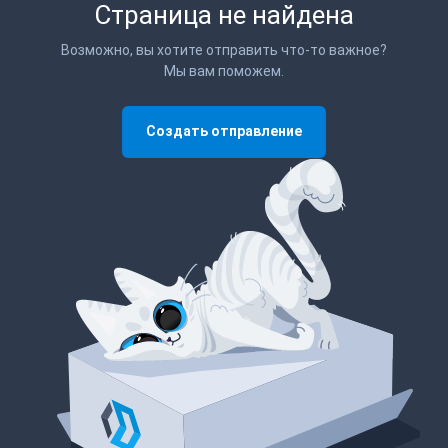
Страница не найдена
Возможно, вы хотите отправить что-то важное?
Мы вам поможем.
Создать отправление